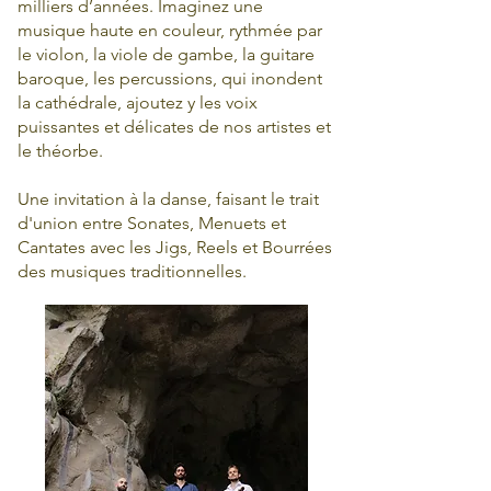
milliers d’années. Imaginez une
musique haute en couleur, rythmée par
le violon, la viole de gambe, la guitare
baroque, les percussions, qui inondent
la cathédrale, ajoutez y les voix
puissantes et délicates de nos artistes et
le théorbe.
Une invitation à la danse, faisant le trait
d'union entre Sonates, Menuets et
Cantates avec les Jigs, Reels et Bourrées
des musiques traditionnelles.