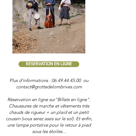
RESERVATION EN LIGNE
Plus d'informations :
06.49.44.45.00
ou
contact@grottedelombrives.com
Réservation en ligne sur"Billets en ligne".
Chaussures de marche et vêtements très
chauds de rigueur + un plaid et un petit
coussin (vous serez assis sur le sol). Et enfin,
une lampe portative pour le retour à pied
sous les étoiles...