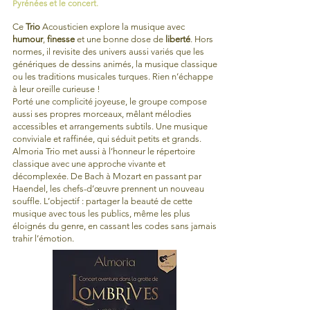
Pyrénées et le concert.
Ce
Trio
Acousticien explore la musique avec
humour
,
finesse
et une bonne dose de
liberté
. Hors
normes, il revisite des univers aussi variés que les
génériques de dessins animés, la musique classique
ou les traditions musicales turques. Rien n’échappe
à leur oreille curieuse !
Porté une complicité joyeuse, le groupe compose
aussi ses propres morceaux, mêlant mélodies
accessibles et arrangements subtils. Une musique
conviviale et raffinée, qui séduit petits et grands.
Almoria Trio met aussi à l’honneur le répertoire
classique avec une approche vivante et
décomplexée. De Bach à Mozart en passant par
Haendel, les chefs-d’œuvre prennent un nouveau
souffle. L’objectif : partager la beauté de cette
musique avec tous les publics, même les plus
éloignés du genre, en cassant les codes sans jamais
trahir l’émotion.