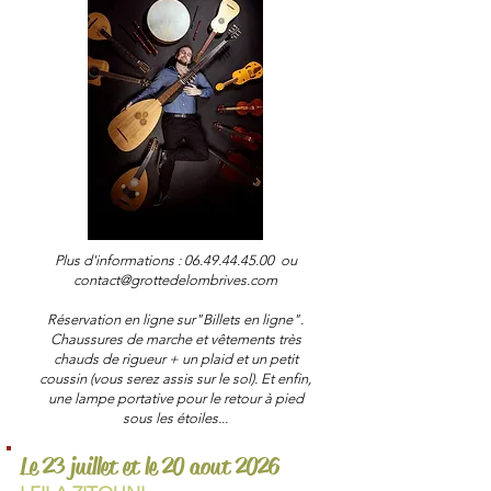
Plus d'informations :
06.49.44.45.00
ou
contact@grottedelombrives.com
Réservation en ligne sur"Billets en ligne".
Chaussures de marche et vêtements très
chauds de rigueur + un plaid et un petit
coussin (vous serez assis sur le sol). Et enfin,
une lampe portative pour le retour à pied
sous les étoiles...
Le 23 juillet et le 20 aout 2026