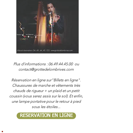
Plus d'informations :
06.49.44.45.00
ou
contact@grottedelombrives.com
Réservation en ligne sur"Billets en ligne".
Chaussures de marche et vêtements très
chauds de rigueur + un plaid et un petit
coussin (vous serez assis sur le sol). Et enfin,
une lampe portative pour le retour à pied
sous les étoiles...
RESERVATION EN LIGNE