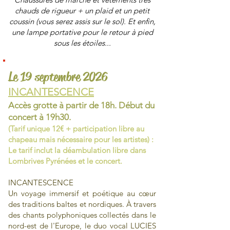
chauds de rigueur + un plaid et un petit
coussin (vous serez assis sur le sol). Et enfin,
une lampe portative pour le retour à pied
sous les étoiles...
Le 19 septembre 2026
INCANTESCENCE
Accès grotte à partir de 18h. Début du
concert
à 19h30.
(Tarif unique 12€ + participation libre au
chapeau mais nécessaire pour les artistes) :
Le tarif
inclut
la
déambulation
libre dans
Lombrives Pyrénées et le concert.
INCANTESCENCE
Un voyage immersif et poétique au cœur
des traditions baltes et nordiques. À travers
des chants polyphoniques collectés dans le
nord-est de l'Europe, le duo vocal LUCIES