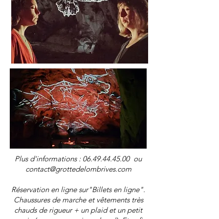
Plus d'informations :
06.49.44.45.00
ou
contact@grottedelombrives.com
Réservation en ligne sur"Billets en ligne".
Chaussures de marche et vêtements très
chauds de rigueur + un plaid et un petit