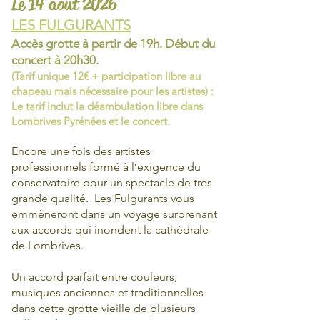
Le 14 aout 2026
LES FULGURANTS
Accès grotte à partir de 19h. Début du
concert
à 20h30.
(Tarif unique 12€ + participation libre au
chapeau mais nécessaire pour les artistes) :
Le tarif
inclut
la
déambulation
libre dans
Lombrives Pyrénées et le concert.
Encore une fois des artistes
professionnels formé à l’exigence du
conservatoire pour un spectacle de très
grande qualité. Les Fulgurants vous
emmèneront dans un voyage surprenant
aux accords qui inondent la cathédrale
de Lombrives.
Un accord parfait entre couleurs,
musiques anciennes et traditionnelles
dans cette grotte vieille de plusieurs