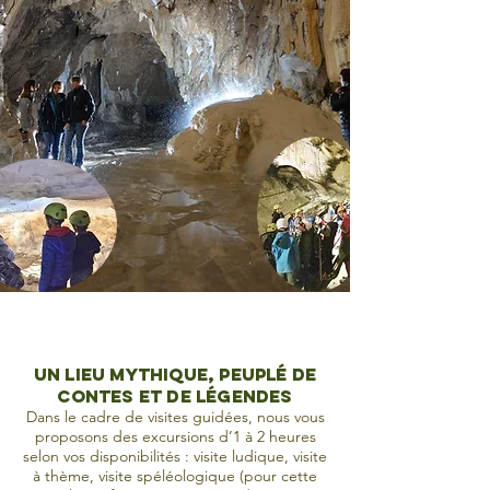
Un lieu mythique, peuplé de
contes et de légendes
Dans le cadre de visites guidées, nous vous
proposons des excursions d’1 à 2 heures
selon vos disponibilités : visite ludique, visite
à thème, visite spéléologique (pour cette